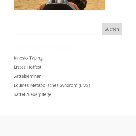
Neueste Beiträge
Kinesio Taping
Erstes Hoffest
Sattelseminar
Equines Metabolisches Syndrom (EMS)
Sattel-/Lederpflege