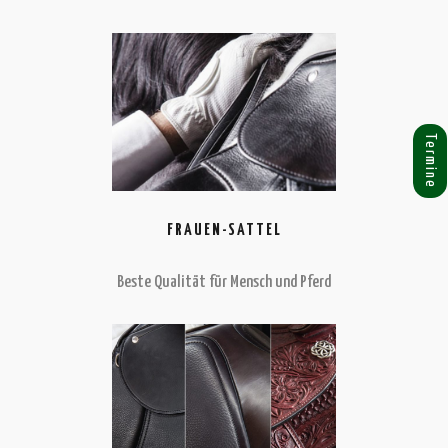
Termine
FRAUEN-SATTEL
Beste Qualität für Mensch und Pferd