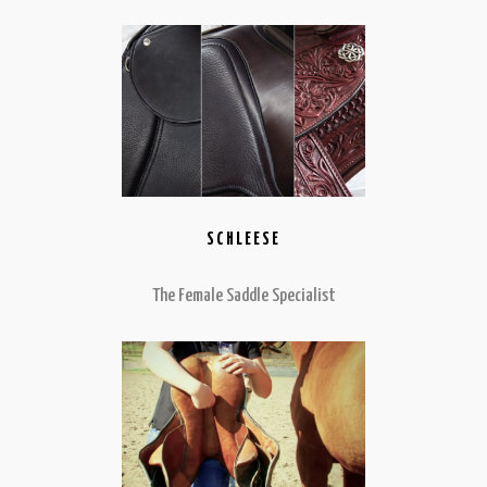
SCHLEESE
The Female Saddle Specialist