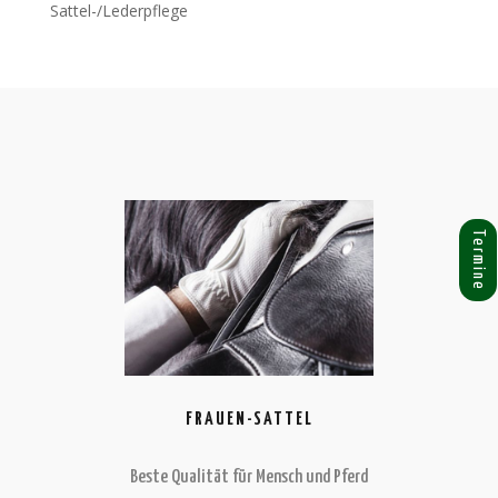
Sattel-/Lederpflege
Termine
FRAUEN-SATTEL
Beste Qualität für Mensch und Pferd