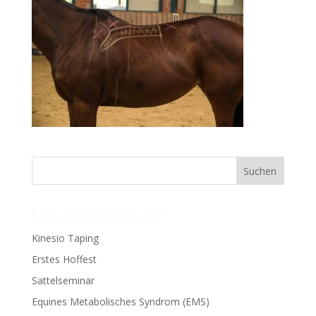
Neueste Beiträge
Kinesio Taping
Erstes Hoffest
Sattelseminar
Equines Metabolisches Syndrom (EMS)