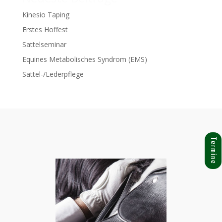
Kinesio Taping
Erstes Hoffest
Sattelseminar
Equines Metabolisches Syndrom (EMS)
Sattel-/Lederpflege
Termine