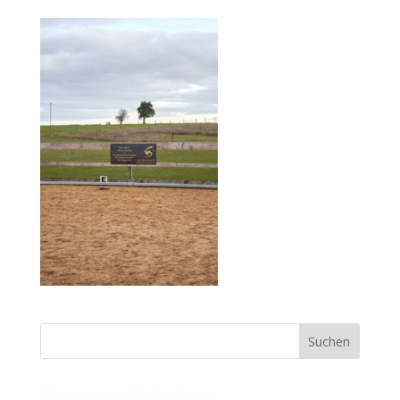
Neueste Beiträge