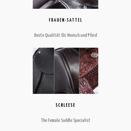
FRAUEN-SATTEL
Beste Qualität für Mensch und Pferd
SCHLEESE
The Female Saddle Specialist