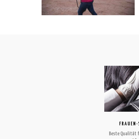
FRAUEN-
Beste Qualität 